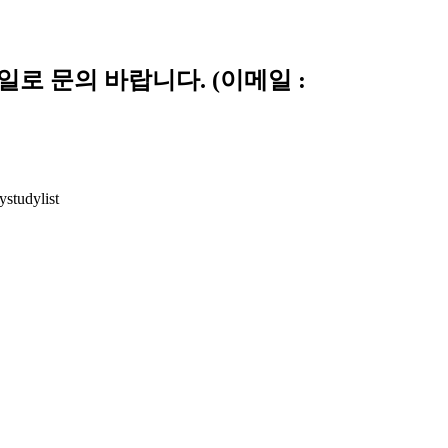
로 문의 바랍니다. (이메일 :
studylist