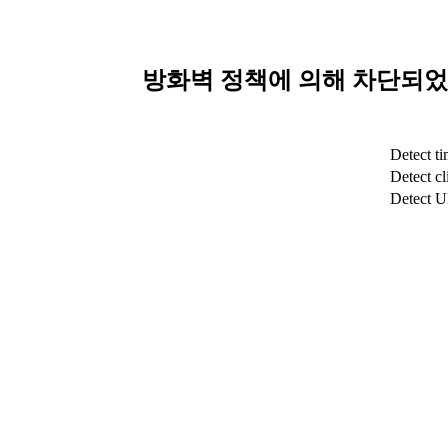
방화벽 정책에 의해 차단되었습
Detect t
Detect cl
Detect 